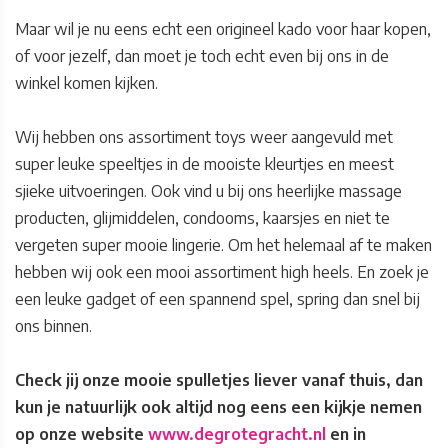
Maar wil je nu eens echt een origineel kado voor haar kopen,
of voor jezelf, dan moet je toch echt even bij ons in de
winkel komen kijken.
Wij hebben ons assortiment toys weer aangevuld met
super leuke speeltjes in de mooiste kleurtjes en meest
sjieke uitvoeringen. Ook vind u bij ons heerlijke massage
producten, glijmiddelen, condooms, kaarsjes en niet te
vergeten super mooie lingerie. Om het helemaal af te maken
hebben wij ook een mooi assortiment high heels. En zoek je
een leuke gadget of een spannend spel, spring dan snel bij
ons binnen.
Check jij onze mooie spulletjes liever vanaf thuis, dan
kun je natuurlijk ook altijd nog eens een kijkje nemen
op onze website
www.degrotegracht.nl
en in