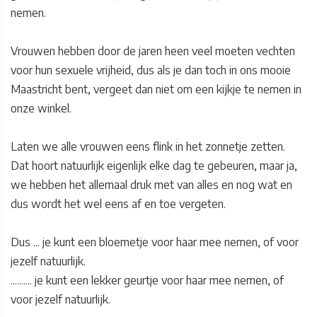
nemen.
Vrouwen hebben door de jaren heen veel moeten vechten
voor hun sexuele vrijheid, dus als je dan toch in ons mooie
Maastricht bent, vergeet dan niet om een kijkje te nemen in
onze winkel.
Laten we alle vrouwen eens flink in het zonnetje zetten.
Dat hoort natuurlijk eigenlijk elke dag te gebeuren, maar ja,
we hebben het allemaal druk met van alles en nog wat en
dus wordt het wel eens af en toe vergeten.
Dus ... je kunt een bloemetje voor haar mee nemen, of voor
jezelf natuurlijk.
.......... je kunt een lekker geurtje voor haar mee nemen, of
voor jezelf natuurlijk.