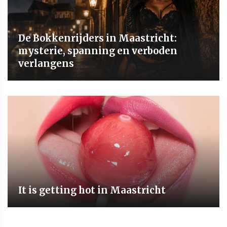
De Bokkenrijders in Maastricht:
mysterie, spanning en verboden
verlangens
It is getting hot in Maastricht