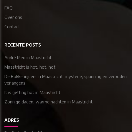
FAQ
Over ons
Contact
RECENTE POSTS
André Rieu in Maastricht
Maastricht is hot, hot, hot
De Bokkenrijders in Maastricht: mysterie, spanning en verboden
verlangens
It is getting hot in Maastricht
Zonnige dagen, warme nachten in Maastricht
ADRES