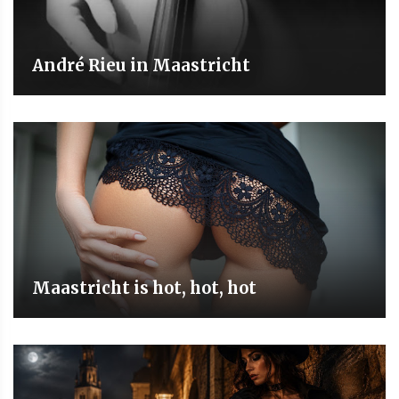
André Rieu in Maastricht
Maastricht is hot, hot, hot