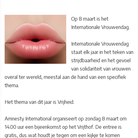
Op 8 maart is het
Internationale Vrouwendag.
Internationale Vrouwendag
staat elk jaar in het teken van
strijdbaarheid en het gevoel
van solidariteit van vrouwen
overal ter wereld, meestal aan de hand van een specifiek
thema.
Het thema van dit jaar is Vrijheid.
Amnesty International organiseert op zondag 8 maart om
14.00 uur een bijeenkomst op het Vrijthof. De entree is
gratis, dus wat houdt je tegen om een kijkje te komen