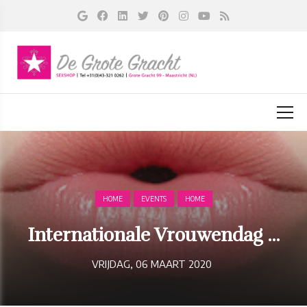
HOME
EVENTS
HOME
Internationale Vrouwendag ...
VRIJDAG, 06 MAART 2020