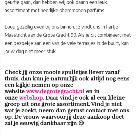
geurtje gaan, dan hebben wij ook daarin een leuk
assortiment met heerlijke pheromonen parfums.
Loop gezellig even bij ons binnen. Je vindt ons in hartje
Maastricht aan de Grote Gracht 99. Als je dit combineert met
een bezoekje aan een van de vele terrasjes in de buurt, kan
jouw dag niet meer stuk.
Check jij onze mooie spulletjes liever vanaf
thuis, dan kun je natuurlijk ook altijd nog eens
een kijkje nemen op onze
website
www.degrotegracht.nl
en in
onze
webshop
. Daar vind je ook al een kleine
greep uit ons grote assortiment. Vind je niet
wat je zoekt, neem dan gerust contact met ons
op. De vrouw waarvoor jij deze aankoop doet
zal je eeuwig dankbaar zijn 😉