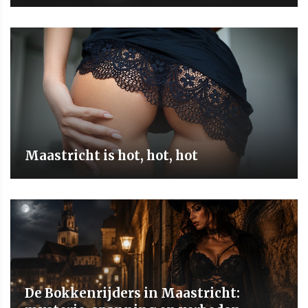
Maastricht is hot, hot, hot
De Bokkenrijders in Maastricht: