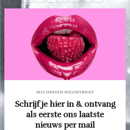
INSCHRIJVEN NIEUWSBRIEF
Schrijf je hier in & ontvang
als eerste ons laatste
nieuws per mail