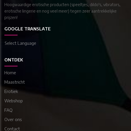
Hoogwaardige erotische producten (speeltjes, dildo's, vibrators,
erotische lingerie en nog veel meer) tegen zeer aantrekkelijke
prijzen!
GOOGLE TRANSLATE
Select Language
ONTDEK
Home
Maastricht
Erotiek
Webshop
FAQ
Over ons
Contact