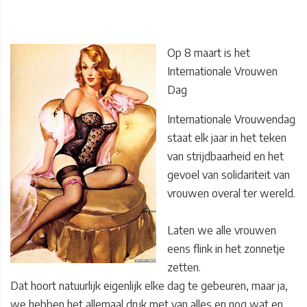
Op 8 maart is het
Internationale Vrouwen
Dag
Internationale Vrouwendag
staat elk jaar in het teken
van strijdbaarheid en het
gevoel van solidariteit van
vrouwen overal ter wereld.
Laten we alle vrouwen
eens flink in het zonnetje
zetten.
Dat hoort natuurlijk eigenlijk elke dag te gebeuren, maar ja,
we hebben het allemaal druk met van alles en nog wat en