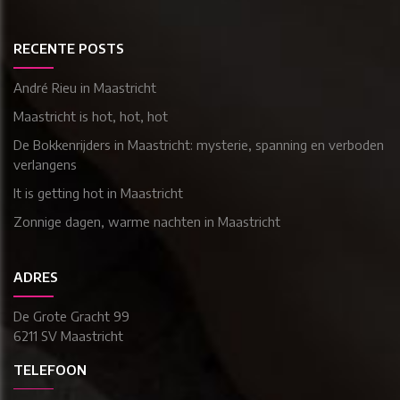
RECENTE POSTS
André Rieu in Maastricht
Maastricht is hot, hot, hot
De Bokkenrijders in Maastricht: mysterie, spanning en verboden
verlangens
It is getting hot in Maastricht
Zonnige dagen, warme nachten in Maastricht
ADRES
De Grote Gracht 99
6211 SV Maastricht
TELEFOON